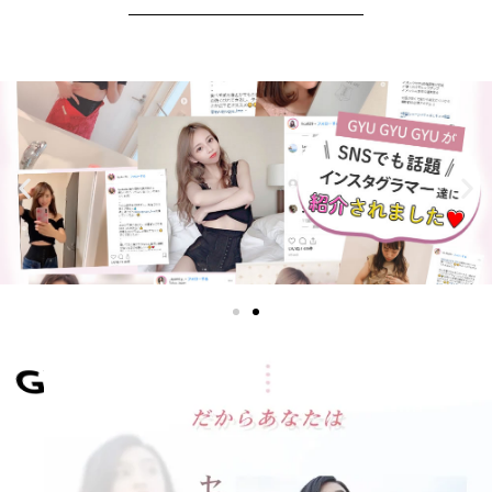
ギュギュマキ