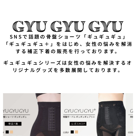
SNSで話題の骨盤ショーツ「ギュギュギュ」
「ギュギュギュ＋」をはじめ、女性の悩みを解消
する補正下着の販売を行っております。
ギュギュギュシリーズは女性の悩みを解決するオ
リジナルグッズを多数展開しております。