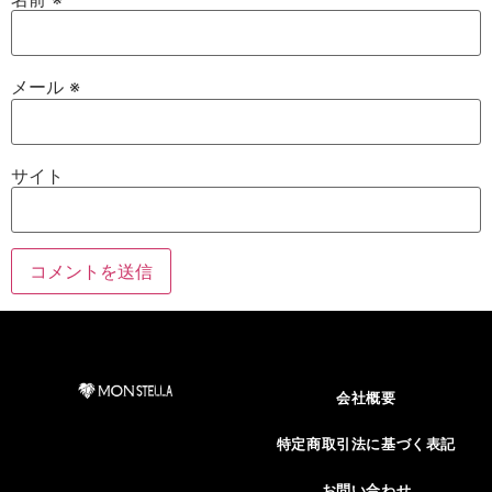
メール
※
サイト
会社概要
特定商取引法に基づく表記
お問い合わせ