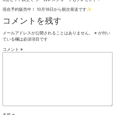
現在予約販売中！ 10月18日から順次発送です✨
コメントを残す
メールアドレスが公開されることはありません。
※
が付い
ている欄は必須項目です
コメント
※
名前
※