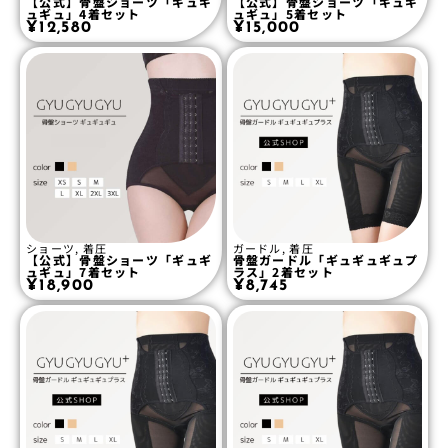
【公式】骨盤ショーツ「ギュギ
【公式】骨盤ショーツ「ギュギ
ュギュ」4着セット
ュギュ」5着セット
¥
12,580
¥
15,000
ショーツ
,
着圧
ガードル
,
着圧
【公式】骨盤ショーツ「ギュギ
骨盤ガードル「ギュギュギュプ
ュギュ」7着セット
ラス」2着セット
¥
18,900
¥
8,745