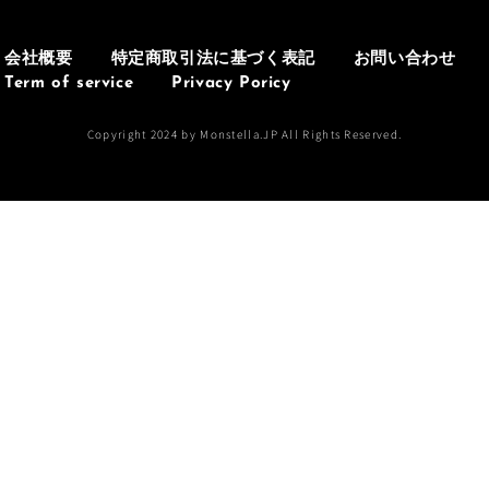
会社概要
特定商取引法に基づく表記
お問い合わせ
Term of service
Privacy Poricy
Copyright 2024 by Monstella.JP All Rights Reserved.