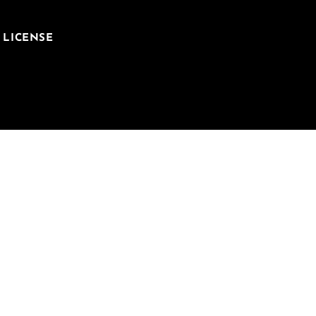
LICENSE