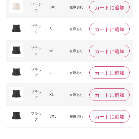
ベージ
カートに追加
3XL
在庫切れ
ュ
ブラッ
カートに追加
S
在庫あり
ク
ブラッ
カートに追加
M
在庫あり
ク
ブラッ
カートに追加
L
在庫あり
ク
ブラッ
カートに追加
XL
在庫あり
ク
ブラッ
カートに追加
3XL
在庫切れ
ク