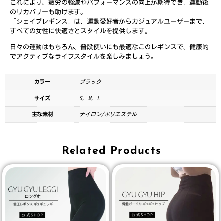
これにより、疲労の軽減やパフォーマンスの向上が期待でき、運動後
のリカバリーも助けます。
「シェイプレギンス」は、運動愛好者からカジュアルユーザーまで、
すべての女性に快適さとスタイルを提供します。
日々の運動はもちろん、普段使いにも最適なこのレギンスで、健康的
でアクティブなライフスタイルを楽しみましょう。
カラー
ブラック
サイズ
S, M, L
主な素材
ナイロン/ポリエステル
Related Products