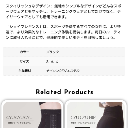
スタイリッシュなデザイン: 無地のシンプルなデザインがどんなスポ
ーツウェアともマッチし、トレーニングウェアとしてだけでなく、デ
イリーウェアとしても活用できます。
「シェイプレギンス」は、スポーツを愛するすべての女性に、より快
適で、より効果的なトレーニング体験を提供します。毎日のルーティ
ンに取り入れることで、健康的で美しいボディを目指しましょう。
カラー
ブラック
サイズ
S, M, L
主な素材
ナイロン/ポリエステル
Related Products