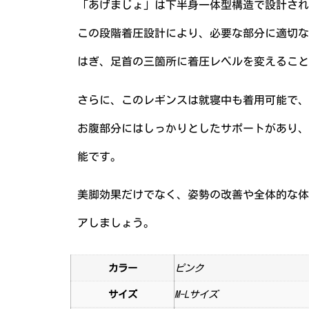
「あげまじょ」は下半身一体型構造で設計され
この段階着圧設計により、必要な部分に適切な
はぎ、足首の三箇所に着圧レベルを変えること
さらに、このレギンスは就寝中も着用可能で、
お腹部分にはしっかりとしたサポートがあり、
能です。
美脚効果だけでなく、姿勢の改善や全体的な体
アしましょう。
カラー
ピンク
サイズ
M-Lサイズ