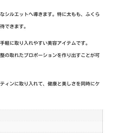
なシルエットへ導きます。特に太もも、ふくら
待できます。
手軽に取り入れやすい美容アイテムです。
整の取れたプロポーションを作り出すことが可
ティンに取り入れて、健康と美しさを同時にケ