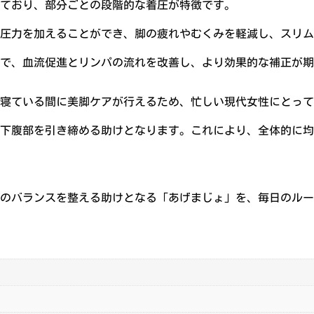
ており、部分ごとの段階的な着圧が特徴です。
圧力を加えることができ、脚の疲れやむくみを軽減し、スリム
で、血流促進とリンパの流れを改善し、より効果的な補正が期
寝ている間に美脚ケアが行えるため、忙しい現代女性にとって
下腹部を引き締める助けとなります。これにより、全体的に均
のバランスを整える助けとなる「あげまじょ」を、毎日のルー