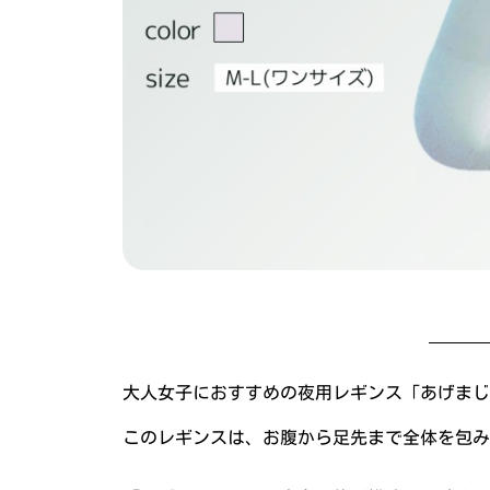
大人女子におすすめの夜用レギンス「あげまじ
このレギンスは、お腹から足先まで全体を包み