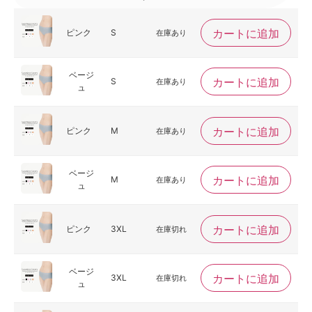
カートに追加
ピンク
S
在庫あり
ベージ
カートに追加
S
在庫あり
ュ
カートに追加
ピンク
M
在庫あり
ベージ
カートに追加
M
在庫あり
ュ
カートに追加
ピンク
3XL
在庫切れ
ベージ
カートに追加
3XL
在庫切れ
ュ