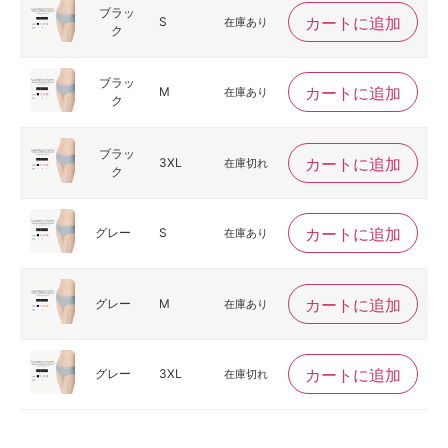
ブラッ
カートに追加
S
在庫あり
ク
ブラッ
カートに追加
M
在庫あり
ク
ブラッ
カートに追加
3XL
在庫切れ
ク
カートに追加
グレー
S
在庫あり
カートに追加
グレー
M
在庫あり
カートに追加
グレー
3XL
在庫切れ