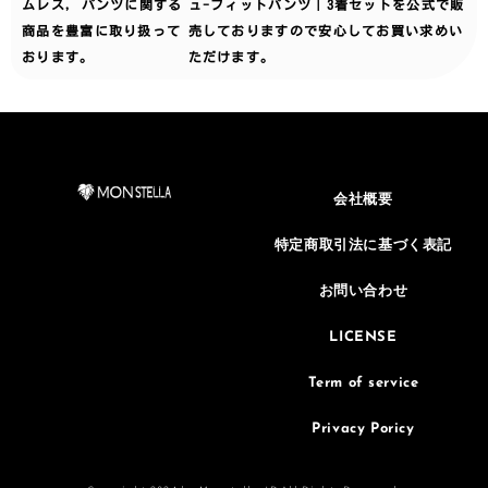
ムレス
,
パンツ
に関する
ュ-フィットパンツ｜3着セットを公式で販
商品を豊富に取り扱って
売しておりますので安心してお買い求めい
おります。
ただけます。
会社概要
特定商取引法に基づく表記
お問い合わせ
LICENSE
Term of service
Privacy Poricy