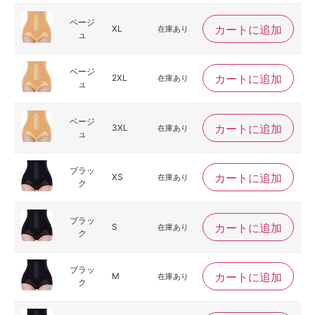
ベージ
カートに追加
XL
在庫あり
ュ
ベージ
カートに追加
2XL
在庫あり
ュ
ベージ
カートに追加
3XL
在庫あり
ュ
ブラッ
カートに追加
XS
在庫あり
ク
ブラッ
カートに追加
S
在庫あり
ク
ブラッ
カートに追加
M
在庫あり
ク