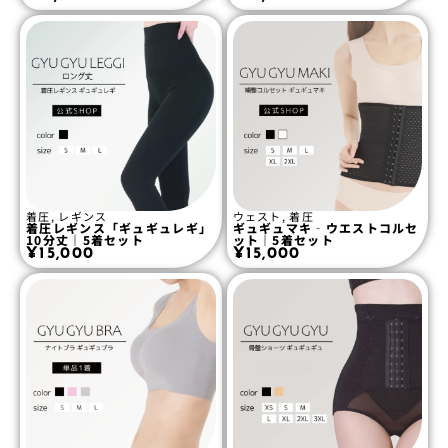
着圧
,
レギンス
ウェスト
,
着圧
着圧レギンス「ギュギュレギ」
ギュギュマキ‐ウエストコルセ
10分丈｜5着セット
ット｜5着セット
¥
15,000
¥
15,000