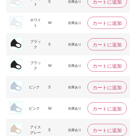
カートに追加
S
在庫あり
ト
ホワイ
カートに追加
M
在庫あり
ト
ブラッ
カートに追加
S
在庫あり
ク
ブラッ
カートに追加
M
在庫あり
ク
カートに追加
ピンク
S
在庫あり
カートに追加
ピンク
M
在庫あり
アイス
カートに追加
S
在庫あり
グレー