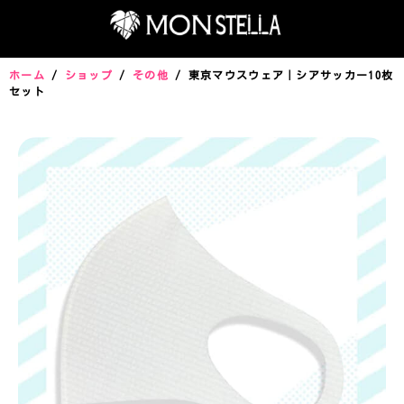
ホーム
/
ショップ
/
その他
/ 東京マウスウェア｜シアサッカー10枚
セット