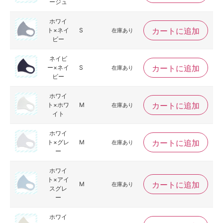
ージュ
ホワイ
カートに追加
ト×ネイ
S
在庫あり
ビー
ネイビ
カートに追加
ー×ネイ
S
在庫あり
ビー
ホワイ
カートに追加
ト×ホワ
M
在庫あり
イト
ホワイ
カートに追加
ト×グレ
M
在庫あり
ー
ホワイ
ト×アイ
カートに追加
M
在庫あり
スグレ
ー
ホワイ