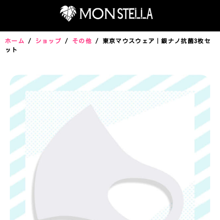
ホーム
/
ショップ
/
その他
/ 東京マウスウェア｜銀ナノ抗菌3枚セ
ット