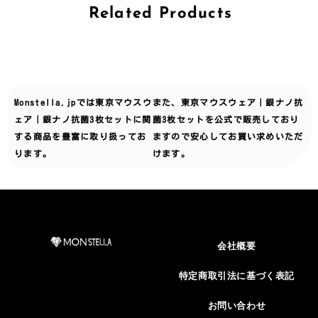
Related Products
Monstella.jpでは
東京マウスウ
また、東京マウスウェア｜銀ナノ抗
ェア｜銀ナノ抗菌3枚セット
に関
菌3枚セットを公式で販売しており
する商品を豊富に取り扱ってお
ますので安心してお買い求めいただ
ります。
けます。
会社概要
特定商取引法に基づく表記
お問い合わせ