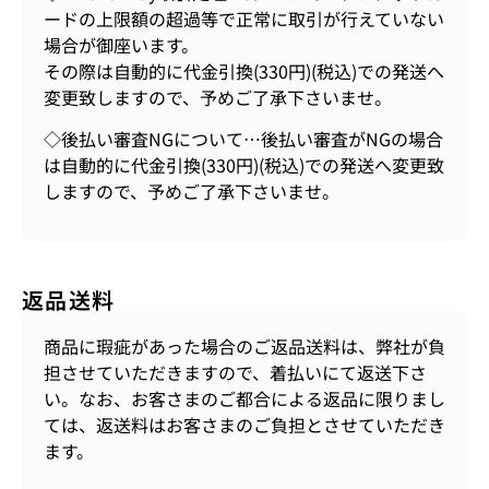
ードの上限額の超過等で正常に取引が行えていない
場合が御座います。
その際は自動的に代金引換(330円)(税込)での発送へ
変更致しますので、予めご了承下さいませ。
◇後払い審査NGについて…後払い審査がNGの場合
は自動的に代金引換(330円)(税込)での発送へ変更致
しますので、予めご了承下さいませ。
返品送料
商品に瑕疵があった場合のご返品送料は、弊社が負
担させていただきますので、着払いにて返送下さ
い。なお、お客さまのご都合による返品に限りまし
ては、返送料はお客さまのご負担とさせていただき
ます。