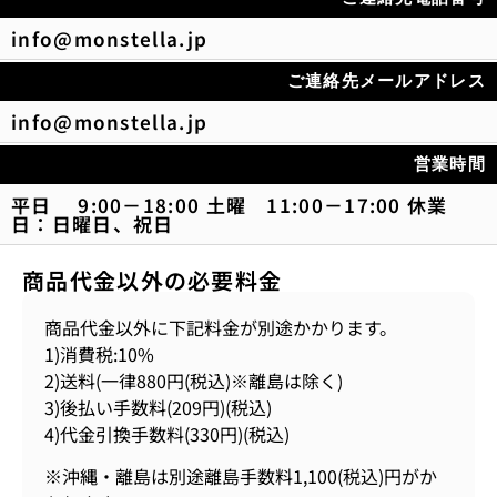
info@monstella.jp
ご連絡先メールアドレス
info@monstella.jp
営業時間
平日 9:00－18:00 土曜 11:00－17:00 休業
日：日曜日、祝日
商品代金以外の必要料金
商品代金以外に下記料金が別途かかります。
1)消費税:10%
2)送料(一律880円(税込)※離島は除く)
3)後払い手数料(209円)(税込)
4)代金引換手数料(330円)(税込)
※沖縄・離島は別途離島手数料1,100(税込)円がか