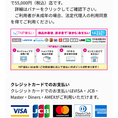
で55,000円（税込）迄です。
詳細はバナーをクリックしてご確認下さい。
ご利用者が未成年の場合、法定代理人の利用同意
を得てご利用ください。
クレジットカードでのお支払い
クレジットカードでのお支払いはVISA・JCB・
Master・Diners・AMEXがご利用いただけます。