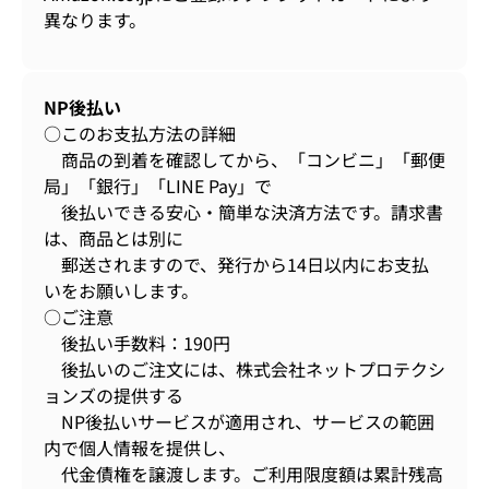
異なります。
NP後払い
○このお支払方法の詳細
商品の到着を確認してから、「コンビニ」「郵便
局」「銀行」「LINE Pay」で
後払いできる安心・簡単な決済方法です。請求書
は、商品とは別に
郵送されますので、発行から14日以内にお支払
いをお願いします。
○ご注意
後払い手数料：190円
後払いのご注文には、株式会社ネットプロテクシ
ョンズの提供する
NP後払いサービスが適用され、サービスの範囲
内で個人情報を提供し、
代金債権を譲渡します。ご利用限度額は累計残高