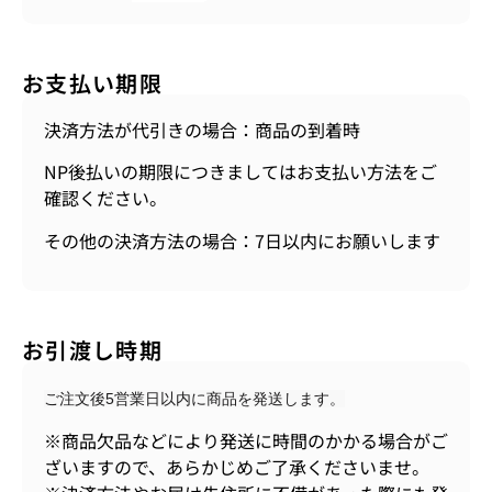
お支払い期限
決済方法が代引きの場合：商品の到着時
NP後払いの期限につきましてはお支払い方法をご
確認ください。
その他の決済方法の場合：7日以内にお願いします
お引渡し時期
ご注文後5営業日以内に商品を発送します。
※商品欠品などにより発送に時間のかかる場合がご
ざいますので、あらかじめご了承くださいませ。