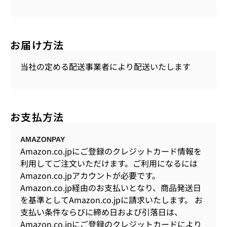
お届け方法
当社の定める配送事業者により配送いたします
お支払方法
AMAZONPAY
Amazon.co.jpにご登録のクレジットカード情報を
利用してご注文いただけます。ご利用になるには
Amazon.co.jpアカウントが必要です。
Amazon.co.jp経由のお支払いとなり、商品発送日
を基準としてAmazon.co.jpに請求いたします。 お
支払い条件ならびに締め日および引落日は、
Amazon.co.jpにご登録のクレジットカードにより