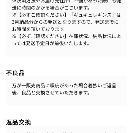
※決済方法やお届け先住所に不備があった際にも発
送に時間のかかる場合がございます。
※【必ずご確認ください】「ギュギュレギンス」は
3月納品分からの発送となりますので、発送までに
お時間を頂いております。
※【必ずご確認ください】在庫状況、納品状況によ
っては発送予定日が前後いたします。
不良品
万が一販売商品に瑕疵があった場合着払いご返品
後、良品と交換させていただきます。
返品交換