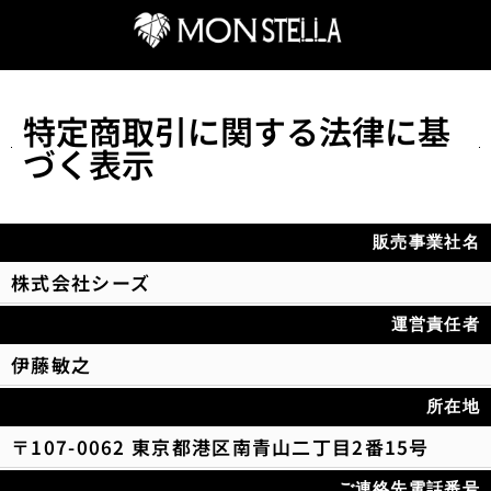
特定商取引に関する法律に基
づく表示
販売事業社名
株式会社シーズ
運営責任者
伊藤敏之
所在地
〒107-0062 東京都港区南青山二丁目2番15号
ご連絡先電話番号