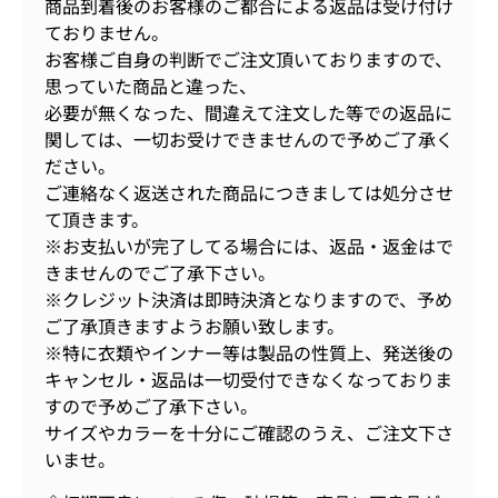
商品到着後のお客様のご都合による返品は受け付け
ておりません。
お客様ご自身の判断でご注文頂いておりますので、
思っていた商品と違った、
必要が無くなった、間違えて注文した等での返品に
関しては、一切お受けできませんので予めご了承く
ださい。
ご連絡なく返送された商品につきましては処分させ
て頂きます。
※お支払いが完了してる場合には、返品・返金はで
きませんのでご了承下さい。
※クレジット決済は即時決済となりますので、予め
ご了承頂きますようお願い致します。
※特に衣類やインナー等は製品の性質上、発送後の
キャンセル・返品は一切受付できなくなっておりま
すので予めご了承下さい。
サイズやカラーを十分にご確認のうえ、ご注文下さ
いませ。