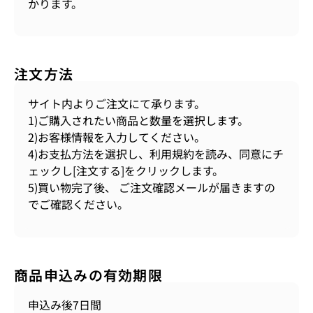
かります。
注文方法
サイト内よりご注文にて承ります。
1)ご購入されたい商品と数量を選択します。
2)お客様情報を入力してください。
4)お支払方法を選択し、利用規約を読み、同意にチ
ェックし[注文する]をクリックします。
5)買い物完了後、 ご注文確認メールが届きますの
でご確認ください。
商品申込みの有効期限
申込み後7日間