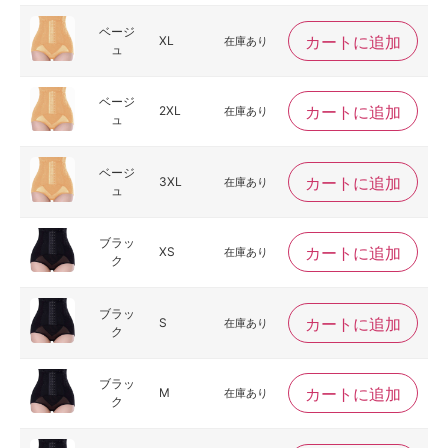
ベージ
カートに追加
XL
在庫あり
ュ
ベージ
カートに追加
2XL
在庫あり
ュ
ベージ
カートに追加
3XL
在庫あり
ュ
ブラッ
カートに追加
XS
在庫あり
ク
ブラッ
カートに追加
S
在庫あり
ク
ブラッ
カートに追加
M
在庫あり
ク